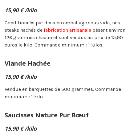
15,90 € /kilo
Conditionnés par deux en emballage sous vide, nos
steaks hachés de
fabrication artisanale
pèsent environ
126 grammes chacun et sont vendus au prix de 15,90
euros le kilo. Commande minimum : 1 kilos.
Viande Hachée
15,90 € /kilo
Vendue en barquettes de 500 grammes. Commande
minimum : 1 kilo.
Saucisses Nature Pur Bœuf
15,90 € /kilo