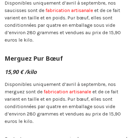
Disponibles uniquement d’avril à septembre, nos
saucisses sont de
fabrication artisanale
et de ce fait
varient en taille et en poids. Pur bœuf, elles sont
conditionnées par quatre en emballage sous vide
d’environ 280 grammes et vendues au prix de 15,90
euros le kilo.
Merguez Pur Bœuf
15,90 € /kilo
Disponibles uniquement d’avril à septembre, nos
merguez sont de
fabrication artisanale
et de ce fait
varient en taille et en poids. Pur bœuf, elles sont
conditionnées par quatre en emballage sous vide
d’environ 280 grammes et vendues au prix de 15,90
euros le kilo.