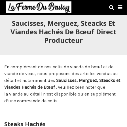
Saucisses, Merguez, Steacks Et
Viandes Hachés De Bœuf Direct
Producteur
En complément de nos colis de viande de bœuf et de
viande de veau, nous proposons des articles vendus au
détail et notamment des
Saucisses, Merguez, Steacks et
Viandes Hachés de Bœuf
. Veuillez bien noter que
la viande au détail n’est disponible qu’en supplément
d’une commande de colis.
Steaks Hachés